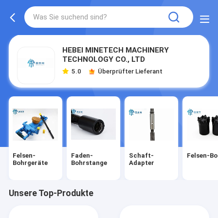
HEBEI MINETECH MACHINERY
TECHNOLOGY CO., LTD
5.0
Überprüfter Lieferant
Felsen-
Faden-
Schaft-
Felsen-Bo
Bohrgeräte
Bohrstange
Adapter
Unsere Top-Produkte