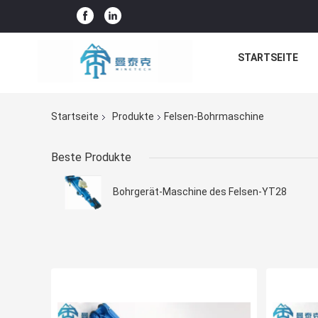
STARTSEITE
Startseite
Produkte
Felsen-Bohrmaschine
Beste Produkte
Bohrgerät-Maschine des Felsen-YT28