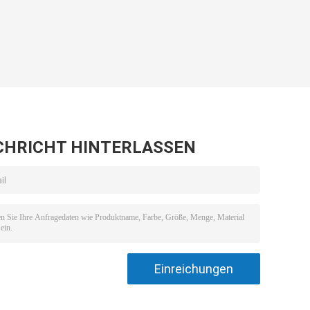
CHRICHT HINTERLASSEN