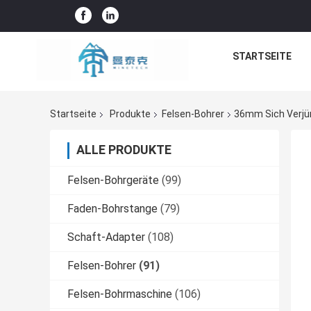
STARTSEITE
Startseite
Produkte
Felsen-Bohrer
36mm Sich Verjü
ALLE PRODUKTE
Felsen-Bohrgeräte
(99)
Faden-Bohrstange
(79)
Schaft-Adapter
(108)
Felsen-Bohrer
(91)
Felsen-Bohrmaschine
(106)