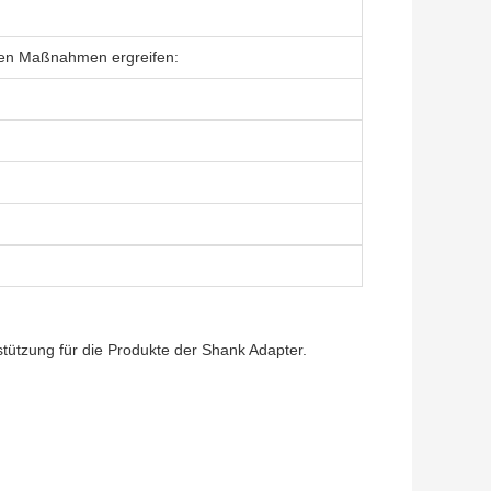
den Maßnahmen ergreifen:
stützung für die Produkte der Shank Adapter.