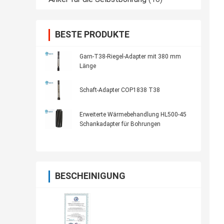
BESTE PRODUKTE
Garn-T38-Riegel-Adapter mit 380 mm
Länge
Schaft-Adapter COP1838 T38
Erweiterte Wärmebehandlung HL500-45
Schankadapter für Bohrungen
BESCHEINIGUNG