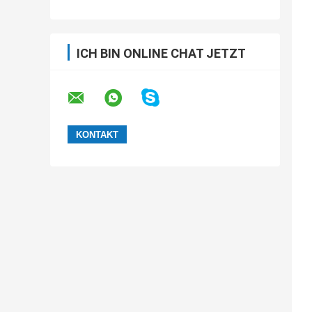
ICH BIN ONLINE CHAT JETZT