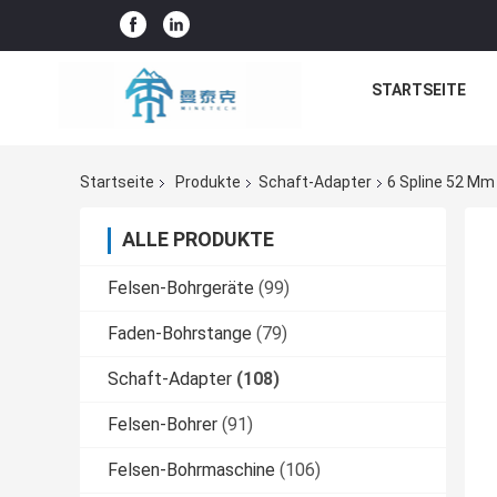
STARTSEITE
Startseite
Produkte
Schaft-Adapter
6 Spline 52 Mm
ALLE PRODUKTE
Felsen-Bohrgeräte
(99)
Faden-Bohrstange
(79)
Schaft-Adapter
(108)
Felsen-Bohrer
(91)
Felsen-Bohrmaschine
(106)