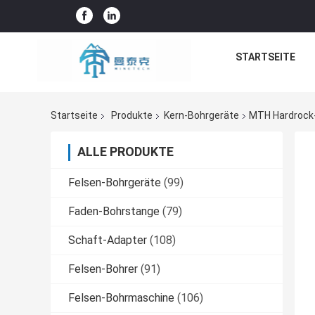
STARTSEITE
Startseite
Produkte
Kern-Bohrgeräte
MTH Hardrock-
ALLE PRODUKTE
Felsen-Bohrgeräte
(99)
Faden-Bohrstange
(79)
Schaft-Adapter
(108)
Felsen-Bohrer
(91)
Felsen-Bohrmaschine
(106)