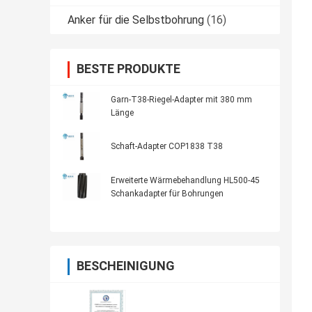
Anker für die Selbstbohrung
(16)
BESTE PRODUKTE
Garn-T38-Riegel-Adapter mit 380 mm
Länge
Schaft-Adapter COP1838 T38
Erweiterte Wärmebehandlung HL500-45
Schankadapter für Bohrungen
BESCHEINIGUNG