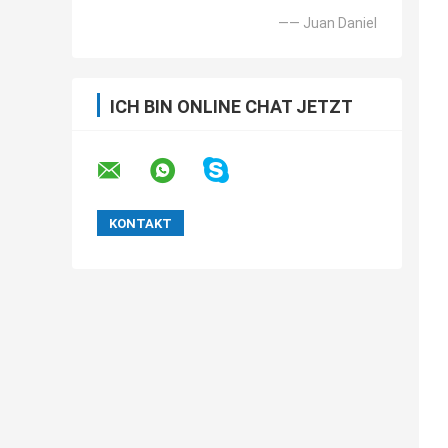
—— Juan Daniel
ICH BIN ONLINE CHAT JETZT