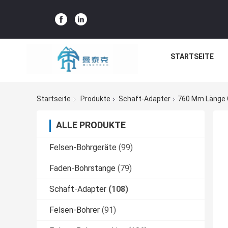
STARTSEITE
Startseite
Produkte
Schaft-Adapter
760 Mm Länge 
ALLE PRODUKTE
Felsen-Bohrgeräte
(99)
Faden-Bohrstange
(79)
Schaft-Adapter
(108)
Felsen-Bohrer
(91)